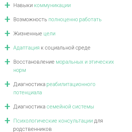
Навыки
коммуникации
Возможность
полноценно работать
Жизненные
цели
Адаптация
к социальной среде
Восстановление
моральных
и этических
норм
Диагностика
реабилитационного
потенциала
Диагностика
семейной системы
Психологические консультации
для
родственников