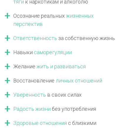
тяги
к наркотикам
и алкоголю
Осознание реальных
жизненных
перспектив
Ответственность
за собственную жизнь
Навыки
саморегуляции
Желание
жить
и развиваться
Восстановление
личных отношений
Уверенность
в своих силах
Радость жизни
без употребления
Здоровые отношения
с близкими