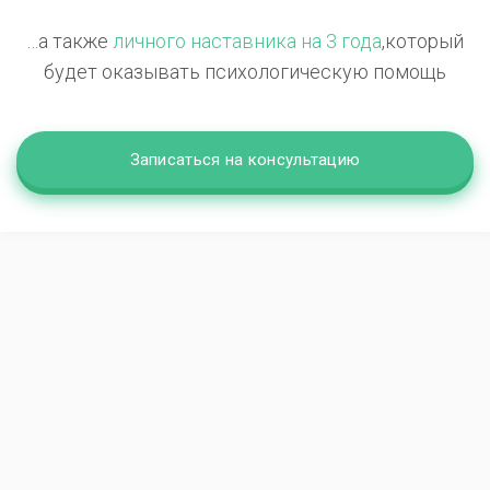
…а также
личного наставника на 3 года
,
который
будет оказывать психологическую помощь
Записаться на консультацию