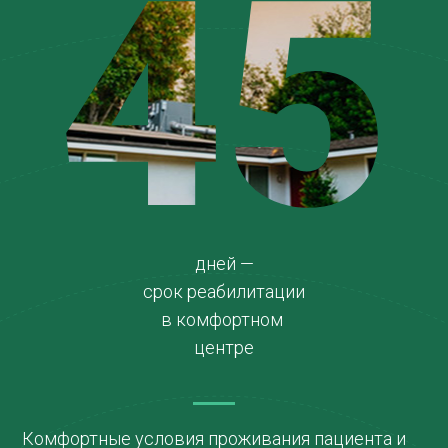
45
дней —
срок реабилитации
в комфортном
центре
Комфортные условия проживания пациента и