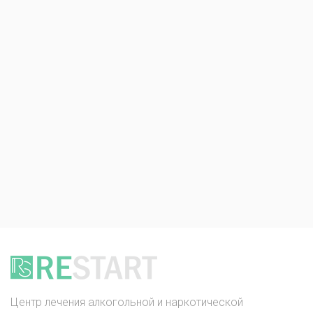
Центр лечения алкогольной и наркотической