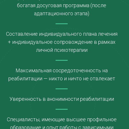
богатая досуговая программа (после
адаптационного этапа)
Составление индивидуального плана лечения
+ индивидуальное сопровождение в рамках
личной психотерапии
Максимальная сосредоточенность на
реабилитации — никто и ничто не отвлекает
Уверенность в анонимности реабилитации
Специалисты, имеющие высшее профильное
образование и опыт работы с зависимыми