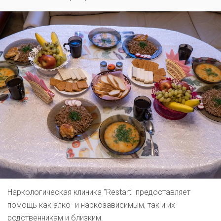
Наркологическая клиника "Restart" предоставляет
помощь как алко- и наркозависимым, так и их
родственникам и близким.