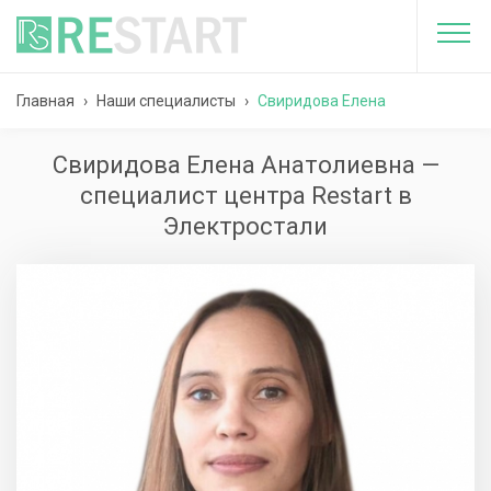
Главная
›
Наши специалисты
›
Свиридова Елена
Анатолиевна
Свиридова Елена Анатолиевна —
специалист центра Restart в
Электростали