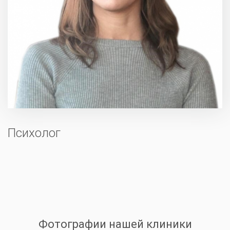
Психолог
Фотографии нашей клиники